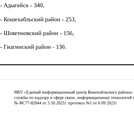
- Адыгейск - 340,
- Кошехабльский район - 253,
- Шовгеновский район - 156,
- Гиагинский район - 136.
МБУ «Единый информационный центр Кошехабльского района» © 
службы по надзору в сфере связи, информационных технологий 
№ ФС77-82044 от 5.10.2021г. протокол №1 от 6.09.2021г