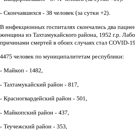
- Скончавшихся - 38 человек (за сутки +2).
В инфекционных госпиталях скончались два пациент
женщина из Тахтамукайского района, 1952 г.р. Ла
причинами смертей в обоих случаях стал COVID-19
4475 человек по муниципалитетам республики:
- Майкоп - 1482,
- Тахтамукайский район - 817,
- Красногвардейский район - 501,
- Майкопский район - 437,
- Теучежский район - 353,