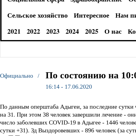
Сельское хозяйство
Интересное
Нам п
2021
2022
2023
2024
2025
О нас
Ко
По состоянию на 10:
Официально /
16:14 - 17.06.2020
По данным оперштаба Адыгеи, за последние сутки
на 31. При этом 38 человек завершили лечение - он
число заболевших COVID-19 в Адыгее - 1446 челов
сутки +31).
Зд Выздоровевших - 896 человек (за сут