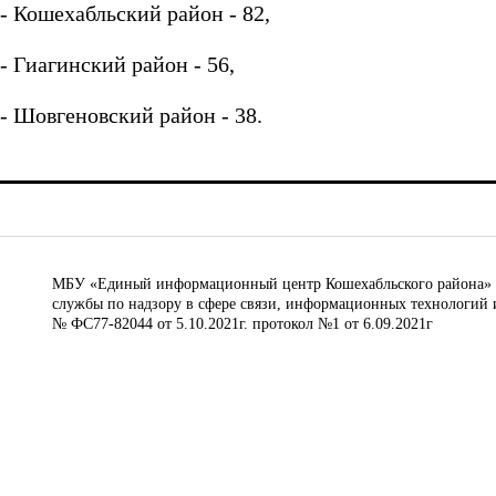
- Кошехабльский район - 82,
- Гиагинский район - 56,
- Шовгеновский район - 38.
МБУ «Единый информационный центр Кошехабльского района» © 
службы по надзору в сфере связи, информационных технологий 
№ ФС77-82044 от 5.10.2021г. протокол №1 от 6.09.2021г