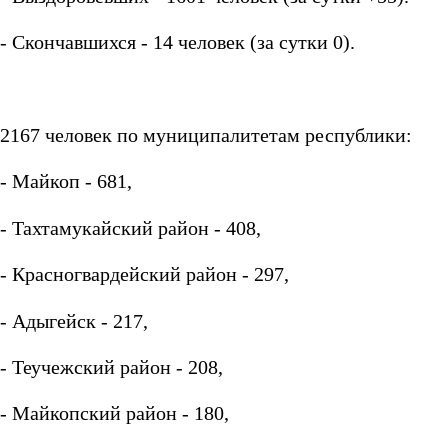
- Скончавшихся - 14 человек (за сутки 0).
2167 человек по муниципалитетам республики:
- Майкоп - 681,
- Тахтамукайский район - 408,
- Красногвардейский район - 297,
- Адыгейск - 217,
- Теучежский район - 208,
- Майкопский район - 180,