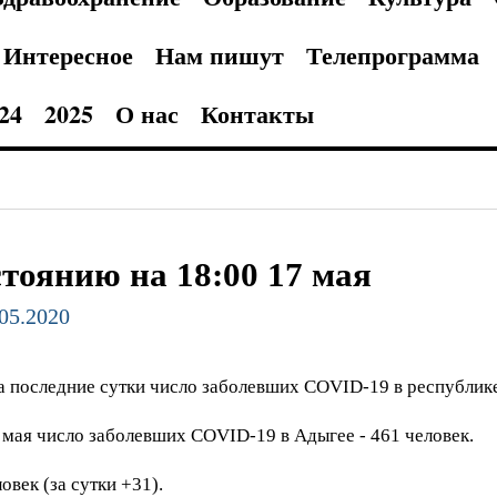
Интересное
Нам пишут
Телепрограмма
24
2025
О нас
Контакты
стоянию на 18:00 17 мая
.05.2020
 последние сутки число заболевших COVID-19 в республике 
 мая число заболевших COVID-19 в Адыгее - 461 человек.
овек (за сутки +31).