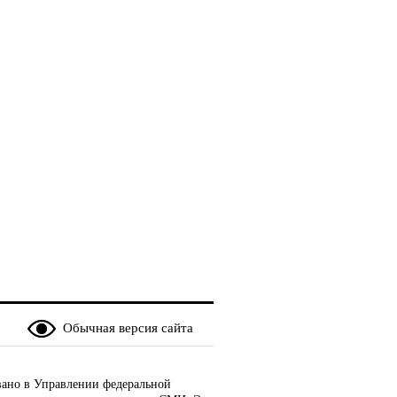
Обычная версия сайта
ано в Управлении федеральной