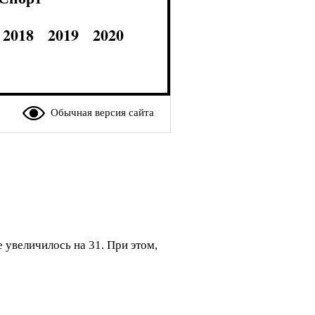
2018
2019
2020
Обычная версия сайта
увеличилось на 31. При этом,