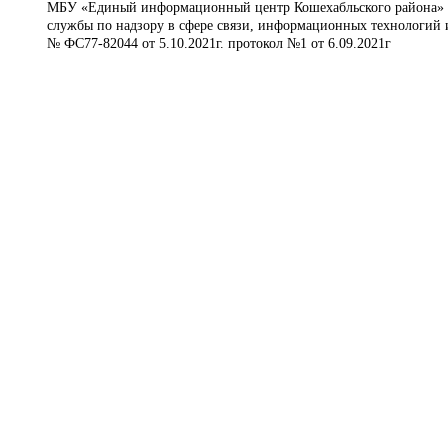
МБУ «Единый информационный центр Кошехабльского района» © 
службы по надзору в сфере связи, информационных технологий 
№ ФС77-82044 от 5.10.2021г. протокол №1 от 6.09.2021г