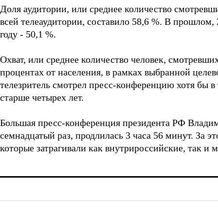
Доля аудитории, или среднее количество смотревш
всей телеаудитории, составило 58,6 %. В прошлом, 2
году - 50,1 %.
Охват, или среднее количество человек, смотревш
процентах от населения, в рамках выбранной целев
телезритель смотрел пресс-конференцию хотя бы в 
старше четырех лет.
Большая пресс-конференция президента РФ Владими
семнадцатый раз, продлилась 3 часа 56 минут. За эт
которые затрагивали как внутрироссийские, так и