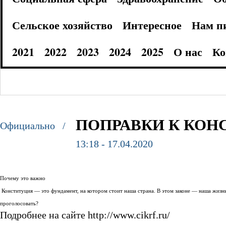
Сельское хозяйство
Интересное
Нам п
2021
2022
2023
2024
2025
О нас
Ко
ПОПРАВКИ К КОН
Официально /
13:18 - 17.04.2020
Почему это важно
Конституция — это фундамент, на котором стоит наша страна. В этом законе — наша жизнь
проголосовать?
Подробнее на сайте http://www.cikrf.ru/