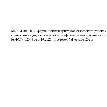
МБУ «Единый информационный центр Кошехабльского района» © 
службы по надзору в сфере связи, информационных технологий 
№ ФС77-82044 от 5.10.2021г. протокол №1 от 6.09.2021г