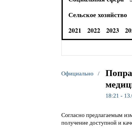
Сельское хозяйство
2021
2022
2023
20
Попра
Официально /
медиц
18:21 - 13
Согласно предлагаемым изм
получение доступной и кач