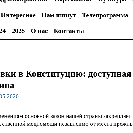
Интересное
Нам пишут
Телепрограмма
24
2025
О нас
Контакты
вки в Конституцию: доступная
ина
.05.2020
енениям основной закон нашей страны закрепляет 
ественной медпомощи независимо от места прожив