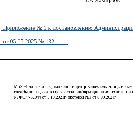
З.А.Хамирзов
Приложение № 1 к постановлению Администраци
от 05.05.2025 № 132.
МБУ «Единый информационный центр Кошехабльского района» © 
службы по надзору в сфере связи, информационных технологий 
№ ФС77-82044 от 5.10.2021г. протокол №1 от 6.09.2021г