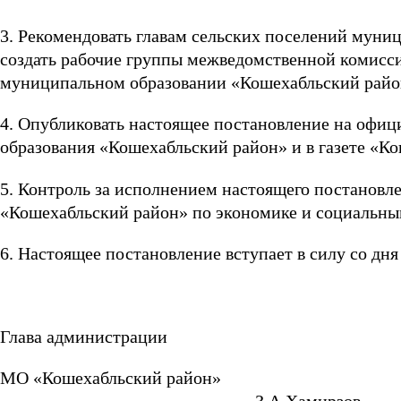
3. Рекомендовать главам сельских поселений муни
создать рабочие группы межведомственной комисси
муниципальном образовании «Кошехабльский рай
4. Опубликовать настоящее постановление на офи
образования «Кошехабльский район» и в газете «Ко
5. Контроль за исполнением настоящего постановл
«Кошехабльский район» по экономике и социальны
6. Настоящее постановление вступает в силу со дн
Глава администрации
МО «Кошехабльский рай