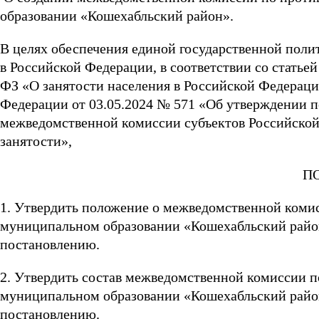
образовании «Кошехабльский район».
В целях обеспечения единой государственной полит
в Российской Федерации, в соответствии со статьей
ФЗ «О занятости населения в Российской Федераци
Федерации от 03.05.2024 № 571 «Об утверждении п
межведомственной комиссии субъектов Российской
занятости»,
ПОСТАНОВЛ
1. Утвердить положение о межведомственной комис
муниципальном образовании «Кошехабльский райо
постановлению.
2. Утвердить состав межведомственной комиссии п
муниципальном образовании «Кошехабльский райо
постановлению.