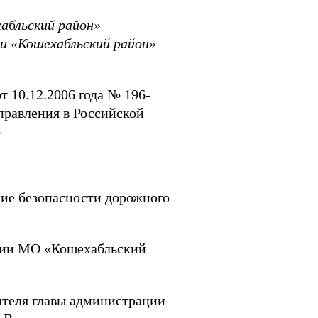
абльский район»
и «Кошехабльский район»
 10.12.2006 года № 196-
равления в Российской
»
ие безопасности дорожного
ации МО «Кошехабльский
ителя главы администрации