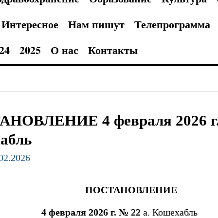
Интересное
Нам пишут
Телепрограмма
24
2025
О нас
Контакты
НОВЛЕНИЕ 4 февраля 2026 г. 
абль
.02.2026
НОВЛЕНИЕ
4 февраля 2026 г. № 22
а. Кошехабль