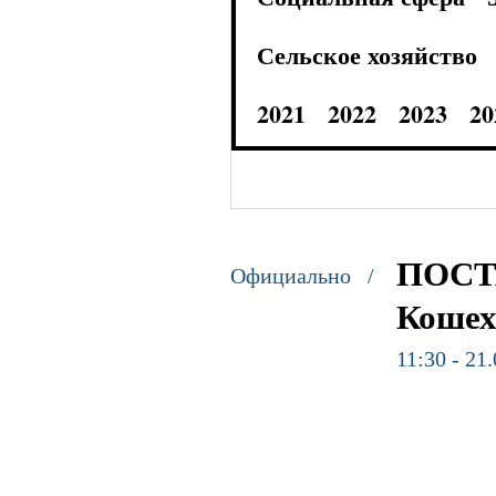
Сельское хозяйство
2021
2022
2023
20
ПОСТА
Официально /
Кошех
11:30 - 21
ПОСТА