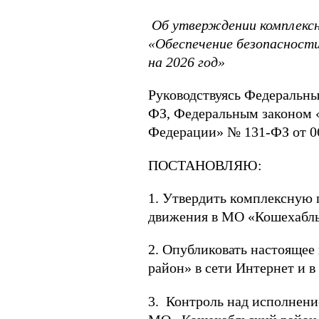
Об утверждении комплексн
«Обеспечение безопасност
на 2026 год»
Руководствуясь Федеральны
ФЗ, Федеральным законом 
Федерации» № 131-ФЗ от 06
ПОСТАНОВЛЯЮ:
1. Утвердить комплексную
движения в МО «Кошехабльс
2. Опубликовать настояще
район» в сети Интернет и в
3. Контроль над исполнени