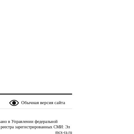
Обычная версия сайта
ано в Управлении федеральной
 реестра зарегистрированных СМИ: Эл
mcx-ra.ru