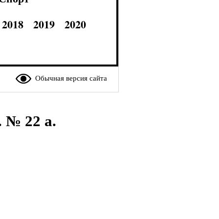
2018
2019
2020
Обычная версия сайта
№ 22 а.