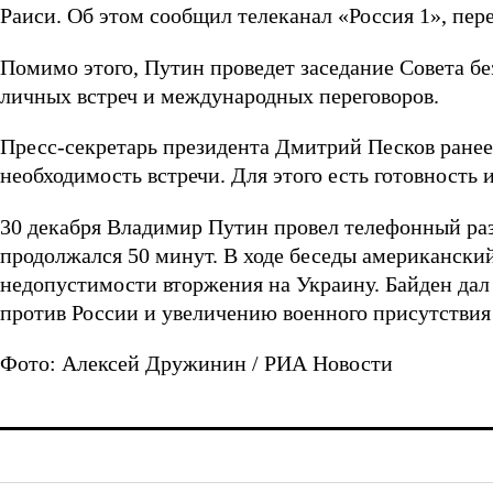
Раиси. Об этом сообщил телеканал «Россия 1», пер
Помимо этого, Путин проведет заседание Совета бе
личных встреч и международных переговоров.
Пресс-секретарь президента Дмитрий Песков ранее
необходимость встречи. Для этого есть готовность и
30 декабря Владимир Путин провел телефонный ра
продолжался 50 минут. В ходе беседы американский
недопустимости вторжения на Украину. Байден дал
против России и увеличению военного присутстви
Фото: Алексей Дружинин / РИА Новости