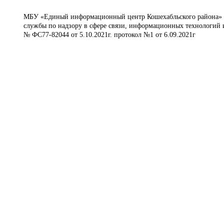
МБУ «Единый информационный центр Кошехабльского района» © 
службы по надзору в сфере связи, информационных технологий 
№ ФС77-82044 от 5.10.2021г. протокол №1 от 6.09.2021г