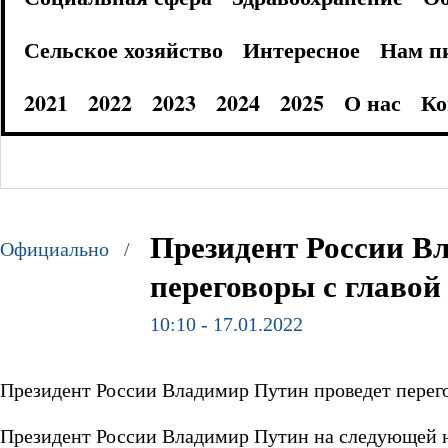
Сельское хозяйство
Интересное
Нам п
2021
2022
2023
2024
2025
О нас
Ко
Президент России В
Официально /
переговоры с главо
10:10 - 17.01.2022
Президент России Владимир Путин проведет перег
Президент России Владимир Путин на следующей н