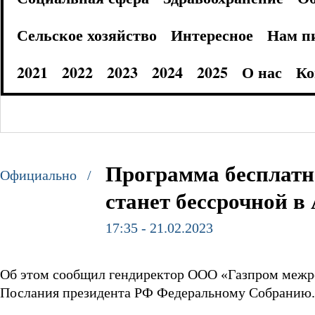
Сельское хозяйство
Интересное
Нам п
2021
2022
2023
2024
2025
О нас
Ко
Программа бесплатн
Официально /
станет бессрочной в
17:35 - 21.02.2023
Об этом сообщил гендиректор ООО «Газпром межре
Послания президента РФ Федеральному Собранию