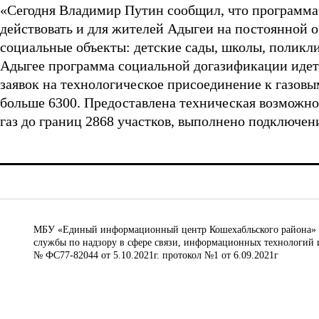
«Сегодня Владимир Путин сообщил, что программа 
действовать и для жителей Адыгеи на постоянной о
социальные объекты: детские сады, школы, поликл
Адыгее программа социальной догазификации идет 
заявок на технологическое присоединение к газовым
больше 6300. Предоставлена техническая возможно
газ до границ 2868 участков, выполнено подключени
МБУ «Единый информационный центр Кошехабльского района» © 
службы по надзору в сфере связи, информационных технологий 
№ ФС77-82044 от 5.10.2021г. протокол №1 от 6.09.2021г