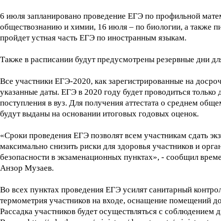
6 июля запланировано проведение ЕГЭ по профильной матема
обществознанию и химии, 16 июля – по биологии, а также п
пройдет устная часть ЕГЭ по иностранным языкам.
Также в расписании будут предусмотрены резервные дни дл
Все участники ЕГЭ-2020, как зарегистрированные на досроч
указанные даты. ЕГЭ в 2020 году будет проводиться только 
поступления в вуз. Для получения аттестата о среднем обще
будут выданы на основании итоговых годовых оценок.
«Сроки проведения ЕГЭ позволят всем участникам сдать эк
максимально снизить риски для здоровья участников и орга
безопасности в экзаменационных пунктах», - сообщил вре
Анзор Музаев.
Во всех пунктах проведения ЕГЭ усилят санитарный контрол
термометрия участников на входе, оснащение помещений до
Рассадка участников будет осуществляться с соблюдением д