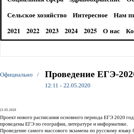
Сельское хозяйство
Интересное
Нам п
2021
2022
2023
2024
2025
О нас
Ко
Проведение ЕГЭ-202
Официально /
12:11 - 22.05.2020
21.05.2020
Проект нового расписания основного периода ЕГЭ 2020 года
проведены ЕГЭ по географии, литературе и информатике.
Проведение самого массового экзамена по русскому языку бу