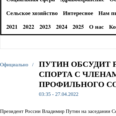
Сельское хозяйство
Интересное
Нам п
2021
2022
2023
2024
2025
О нас
Ко
ПУТИН ОБСУДИТ 
Официально /
СПОРТА С ЧЛЕНА
ПРОФИЛЬНОГО С
03:35 - 27.04.2022
Президент России Владимир Путин на заседании Со