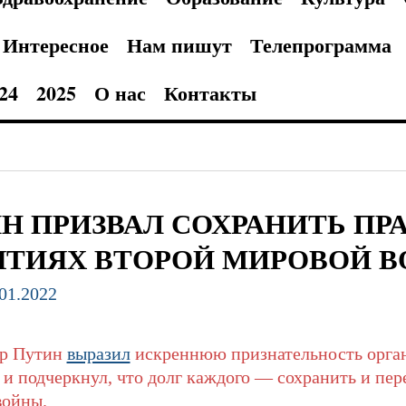
Интересное
Нам пишут
Телепрограмма
24
2025
О нас
Контакты
Н ПРИЗВАЛ СОХРАНИТЬ ПРА
ТИЯХ ВТОРОЙ МИРОВОЙ 
.01.2022
ир Путин
выразил
искреннюю признательность орга
и подчеркнул, что долг каждого — сохранить и пер
войны.