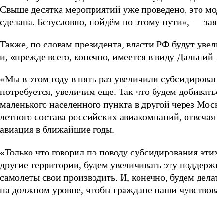
Свыше десятка мероприятий уже проведено, это мод
сделана. Безусловно, пойдём по этому пути», — зая
Также, по словам президента, власти РФ будут уве
и, «прежде всего, конечно, имеется в виду Дальний
«Мы в этом году в пять раз увеличили субсидирован
потребуется, увеличим еще. Так что будем добивать
маленького населенного пункта в другой через Мос
летного состава российских авиакомпаний, отвечая 
авиация в ближайшие годы.
«Только что говорил по поводу субсидирования эти
другие территории, будем увеличивать эту поддерж
самолеты свои производить. И, конечно, будем дела
на должном уровне, чтобы граждане наши чувствова