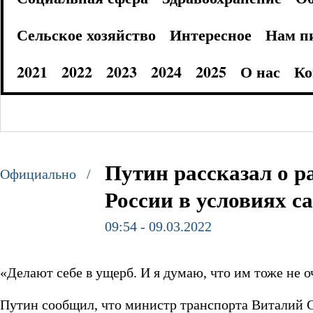
Сельское хозяйство
Интересное
Нам п
2021
2022
2023
2024
2025
О нас
Ко
Путин рассказал о р
Официально /
России в условиях с
09:54 - 09.03.2022
«Делают себе в ущерб. И я думаю, что им тоже не о
Путин сообщил, что министр транспорта Виталий 