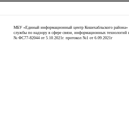
МБУ «Единый информационный центр Кошехабльского района» © 
службы по надзору в сфере связи, информационных технологий 
№ ФС77-82044 от 5.10.2021г. протокол №1 от 6.09.2021г