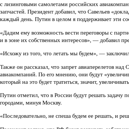
с лизинговыми самолетами российских авиакомпан
запчастей. Президент добавил, что Савельев «докла
каждый день. Путин в целом я поддерживает эти с
«Дадим ему возможность вести переговоры с партне
и в зоне их собственных интересов», — добавил пре
«Исхожу из того, что летать мы будем», — заключи
Также он рассказал, что запрет авиаперелетов над
авиакомпаний. По его мнению, они будут «увеличив
который на это будет тратиться, значит, увеличивать
Путин отметил, что в России будут решать задач
городами, минуя Москву.
«Последовательно, не спеша будем ее решать, и реш