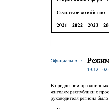
Сельское хозяйство
2021
2022
2023
20
Режим
Официально /
19:12 - 02
В преддверии праздничных 
жителям республики с прос
руководителя региона было