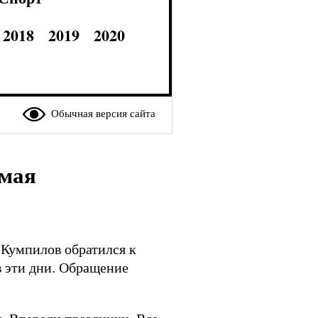
2018
2019
2020
Обычная версия сайта
 мая
 Кумпилов обратился к
 эти дни. Обращение