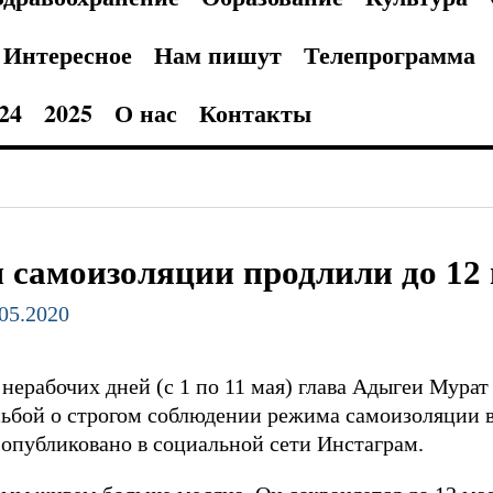
Интересное
Нам пишут
Телепрограмма
24
2025
О нас
Контакты
 самоизоляции продлили до 12
.05.2020
нерабочих дней (с 1 по 11 мая) глава Адыгеи Мурат
ьбой о строгом соблюдении режима самоизоляции в
 опубликовано в социальной сети Инстаграм.