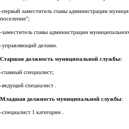
-первый заместитель главы администрации муницип
поселение";
-заместитель главы администрации муниципального
-управляющий делами.
Старшая должность муниципальной службы:
-главный специалист;
-ведущий специалист .
Младшая должность муниципальной службы
:
-специалист 1 категории .