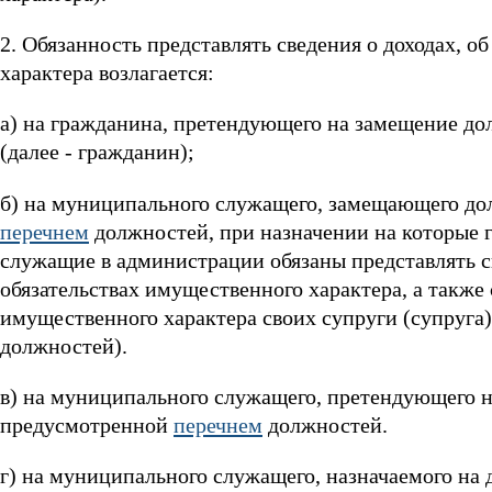
2. Обязанность представлять сведения о доходах, 
характера возлагается:
а) на гражданина, претендующего на замещение 
(далее - гражданин);
б) на муниципального служащего, замещающего д
перечнем
должностей, при назначении на которые
служащие в администрации обязаны представлять св
обязательствах имущественного характера, а также 
имущественного характера своих супруги (супруга)
должностей).
в) на муниципального служащего, претендующего 
предусмотренной
перечнем
должностей.
г) на муниципального служащего, назначаемого на д