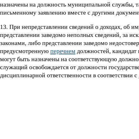
назначены на должность муниципальной службы, т
письменному заявлению вместе с другими докумен
13. При непредставлении сведений о доходах, об и
представлении заведомо неполных сведений, за и
законами, либо представлении заведомо недостове
предусмотренную
перечнем
должностей, кандидат н
могут быть назначены на соответствующую должн
служащий освобождается от должности государств
дисциплинарной ответственности в соответствии с