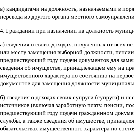
в) кандидатами на должность, назначаемыми в поря
перевода из другого органа местного самоуправлени
4. Гражданин при назначении на должность муниц
а) сведения о своих доходах, полученных от всех 
или месту замещения выборной должности, пенсии,
предшествующий году подачи документов для заме
сведения об имуществе, принадлежащем ему на прав
имущественного характера по состоянию на первое
документов для замещения должности муниципальн
б) сведения о доходах своих супруги (супруга) и н
источников (включая заработную плату, пенсии, по
предшествующий году подачи гражданином докуме
службы, а также сведения об имуществе, принадлеж
обязательствах имущественного характера по сост