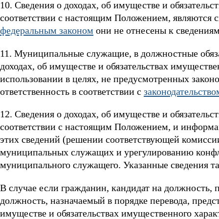
10. Сведения о доходах, об имуществе и обязательс
соответствии с настоящим Положением, являются с
федеральным законом
они не отнесены к сведениям
11. Муниципальные служащие, в должностные обяза
доходах, об имуществе и обязательствах имуществе
использовании в целях, не предусмотренных закон
ответственность в соответствии с
законодательство
12. Сведения о доходах, об имуществе и обязательс
соответствии с настоящим Положением, и информац
этих сведений (решении соответствующей комисси
муниципальных служащих и урегулированию конфл
муниципального служащего. Указанные сведения та
В случае если гражданин, кандидат на должность
должность, назначаемый в порядке перевода, предс
имуществе и обязательствах имущественного харак