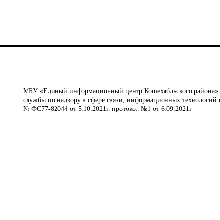
МБУ «Единый информационный центр Кошехабльского района» © 
службы по надзору в сфере связи, информационных технологий 
№ ФС77-82044 от 5.10.2021г. протокол №1 от 6.09.2021г