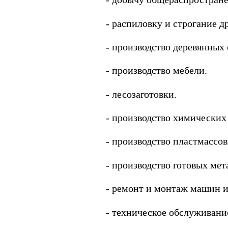
- распиловку и строгание д
- производство деревянных
- производство мебели.
- лесозаготовки.
- производство химических
- производство пластмассов
- производство готовых ме
- ремонт и монтаж машин и
- техническое обслуживани