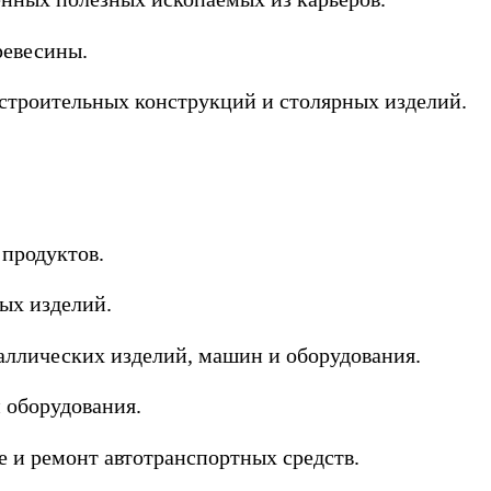
ревесины.
 строительных конструкций и столярных изделий.
 продуктов.
ых изделий.
таллических изделий, машин и оборудования.
 оборудования.
е и ремонт автотранспортных средств.