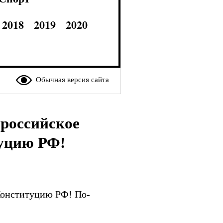
2018
2019
2020
Обычная версия сайта
ероссийское
туцию РФ!
Конституцию РФ! По-