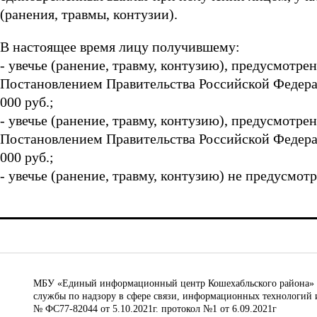
(ранения, травмы, контузии).
В настоящее время лицу получившему:
- увечье (ранение, травму, контузию), предусмотре
Постановлением Правительства Российской Федераци
000 руб.;
- увечье (ранение, травму, контузию), предусмотре
Постановлением Правительства Российской Федераци
000 руб.;
- увечье (ранение, травму, контузию) не предусмот
МБУ «Единый информационный центр Кошехабльского района» © 
службы по надзору в сфере связи, информационных технологий 
№ ФС77-82044 от 5.10.2021г. протокол №1 от 6.09.2021г