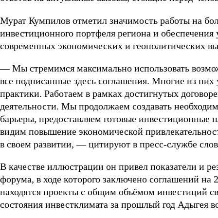
Мурат Кумпилов отметил значимость работы на бо
инвестиционного портфеля региона и обеспечения 
современных экономических и геополитических вы
— Мы стремимся максимально использовать возмо
все подписанные здесь соглашения. Многие из них
практики. Работаем в рамках достигнутых договоре
деятельности. Мы продолжаем создавать необходим
барьеры, предоставляем готовые инвестиционные п
видим повышение экономической привлекательност
в своем развитии, — цитируют в пресс-службе слов
В качестве иллюстрации он привел показатели и ре
форума, в ходе которого заключено соглашений на 2
находятся проекты с общим объёмом инвестиций с
состояния инвестклимата за прошлый год Адыгея во