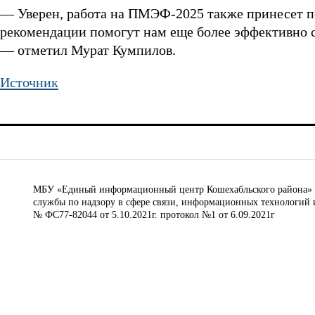
— Уверен, работа на ПМЭФ-2025 также принесет по
рекомендации помогут нам еще более эффективно с
— отметил Мурат Кумпилов.
Источник
МБУ «Единый информационный центр Кошехабльского района» © 
службы по надзору в сфере связи, информационных технологий 
№ ФС77-82044 от 5.10.2021г. протокол №1 от 6.09.2021г