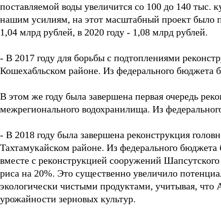
поставляемой воды увеличится со 100 до 140 тыс. к
нашим усилиям, на этот масштабный проект было при
1,04 млрд рублей, в 2020 году - 1,08 млрд рублей.
- В 2017 году для борьбы с подтоплениями реконстр
Кошехабльском районе. Из федерального бюджета б
В этом же году была завершена первая очередь ре
межрегионального водохранилища. Из федерального
- В 2018 году была завершена реконструкция голо
Тахтамукайском районе. Из федерального бюджета 
вместе с реконструкцией сооружений Шапсутского
риса на 20%. Это существенно увеличило потенциа
экологически чистыми продуктами, учитывая, что 
урожайности зерновых культур.