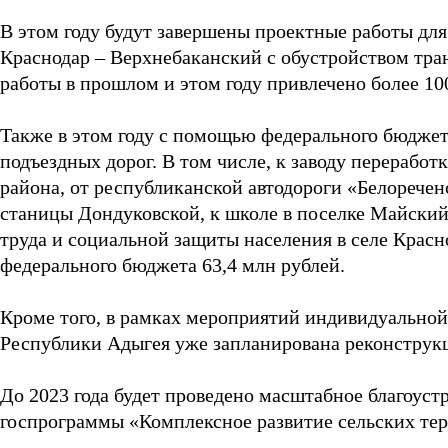
В этом году будут завершены проектные работы для
Краснодар – Верхнебаканский с обустройством тра
работы в прошлом и этом году привлечено более 10
Также в этом году с помощью федерального бюджет
подъездных дорог. В том числе, к заводу перерабо
района, от республиканской автодороги «Белоречен
станицы Дондуковской, к школе в поселке Майски
труда и социальной защиты населения в селе Красн
федерального бюджета 63,4 млн рублей.
Кроме того, в рамках мероприятий индивидуально
Республики Адыгея уже запланирована реконструкц
До 2023 года будет проведено масштабное благоуст
госпрограммы «Комплексное развитие сельских те