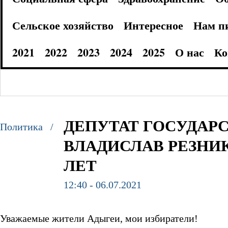
Сельское хозяйство
Интересное
Нам п
2021
2022
2023
2024
2025
О нас
Ко
ДЕПУТАТ ГОСУДАР
Политика /
ВЛАДИСЛАВ РЕЗНИК
ЛЕТ
12:40 - 06.07.2021
Уважаемые жители Адыгеи, мои избиратели!