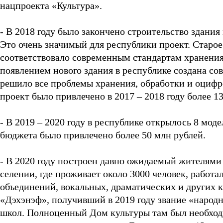
нацпроекта «Культура».
- В 2018 году было закончено строительство здани
Это очень значимый для республики проект. Старое 
соответствовало современным стандартам хранения
появлением нового здания в республике создана со
решило все проблемы хранения, обработки и оцифр
проект было привлечено в 2017 – 2018 году более 
- В 2019 – 2020 году в республике открылось 8 мо
бюджета было привлечено более 50 млн рублей.
- В 2020 году построен давно ожидаемый жителями
селении, где проживает около 3000 человек, работа
объединений, вокальных, драматических и других 
«Дэхэнэф», получивший в 2019 году звание «народны
школ. Полноценный Дом культуры там был необход