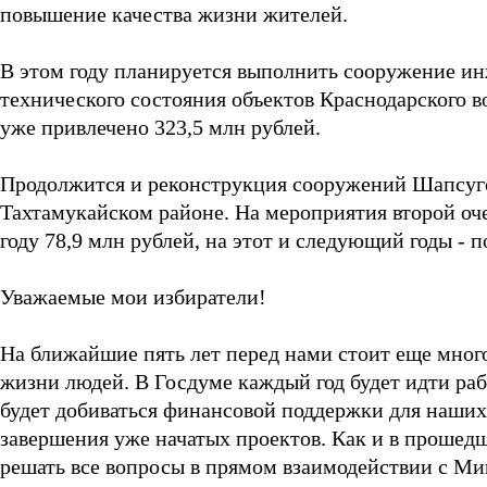
повышение качества жизни жителей.
В этом году планируется выполнить сооружение и
технического состояния объектов Краснодарского в
уже привлечено 323,5 млн рублей.
Продолжится и реконструкция сооружений Шапсуг
Тахтамукайском районе. На мероприятия второй оч
году 78,9 млн рублей, на этот и следующий годы - п
Уважаемые мои избиратели!
На ближайшие пять лет перед нами стоит еще мног
жизни людей. В Госдуме каждый год будет идти ра
будет добиваться финансовой поддержки для наших
завершения уже начатых проектов. Как и в прошедш
решать все вопросы в прямом взаимодействии с М