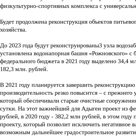
физкультурно-спортивных комплекса с универсаль
Будет продолжена реконструкция объектов питьево
хозяйства.
До 2023 года будут реконструированы3 узла водозаб
установлена водонапорная башня «Рожновского» с 
федерального бюджета в 2021 году выделено 34,4 мл
182,3 млн. рублей.
В 2021 году планируется завершить реконструкцию
производительность резко повысится – с прежнего 
который обеспечивали старые очистные сооружения 
сутки. На этот важнейший для Адыгеи проект из фе
рублей, в 2020 году - 382,2 млн рублей, в этом год
проекту, который позволит исключить негативное в
возможным дальнейшее градостроительное развити