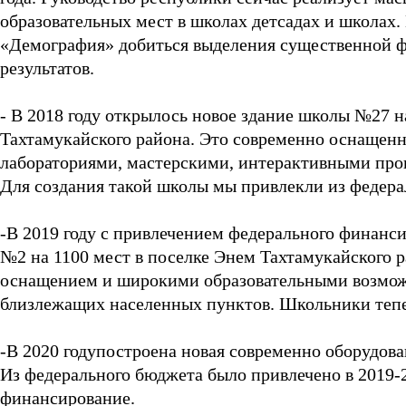
образовательных мест в школах детсадах и школах.
«Демография» добиться выделения существенной ф
результатов.
- В 2018 году открылось новое здание школы №27 н
Тахтамукайского района. Это современно оснащенн
лабораториями, мастерскими, интерактивными про
Для создания такой школы мы привлекли из федера
-В 2019 году с привлечением федерального финанс
№2 на 1100 мест в поселке Энем Тахтамукайского
оснащением и широкими образовательными возможн
близлежащих населенных пунктов. Школьники тепер
-В 2020 годупостроена новая современно оборудова
Из федерального бюджета было привлечено в 2019-2
финансирование.