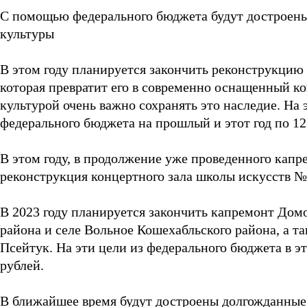
С помощью федерального бюджета будут достроен
культуры
В этом году планируется закончить реконструкцию
которая превратит его в современно оснащенный к
культурой очень важно сохранять это наследие. На
федерального бюджета на прошлый и этот год по 12
В этом году, в продолжение уже проведенного капр
реконструкция концертного зала школы искусств №
В 2023 году планируется закончить капремонт Дом
района и селе Вольное Кошехабльского района, а та
Псейтук. На эти цели из федерального бюджета в это
рублей.
В ближайшее время будут достроены долгожданные