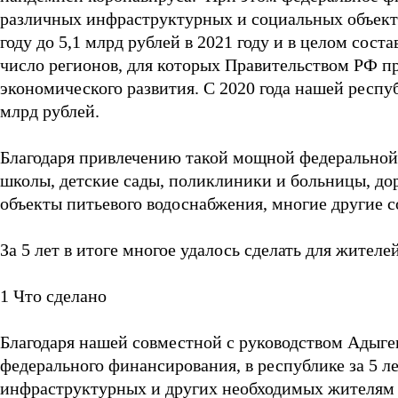
различных инфраструктурных и социальных объектов
году до 5,1 млрд рублей в 2021 году и в целом сост
число регионов, для которых Правительством РФ п
экономического развития. С 2020 года нашей респ
млрд рублей.
Благодаря привлечению такой мощной федеральной
школы, детские сады, поликлиники и больницы, дор
объекты питьевого водоснабжения, многие другие 
За 5 лет в итоге многое удалось сделать для жител
1 Что сделано
Благодаря нашей совместной с руководством Адыге
федерального финансирования, в республике за 5 
инфраструктурных и других необходимых жителям 