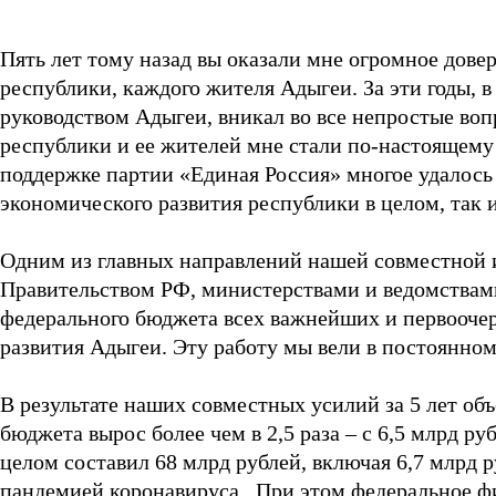
Пять лет тому назад вы оказали мне огромное дове
республики, каждого жителя Адыгеи. За эти годы, в
руководством Адыгеи, вникал во все непростые во
республики и ее жителей мне стали по-настоящему
поддержке партии «Единая Россия» многое удалось 
экономического развития республики в целом, так 
Одним из главных направлений нашей совместной и
Правительством РФ, министерствами и ведомствам
федерального бюджета всех важнейших и первооче
развития Адыгеи. Эту работу мы вели в постоянно
В результате наших совместных усилий за 5 лет о
бюджета вырос более чем в 2,5 раза – с 6,5 млрд руб
целом составил 68 млрд рублей, включая 6,7 млрд р
пандемией коронавируса. При этом федеральное ф