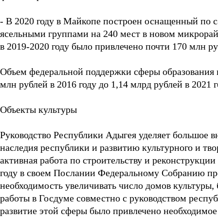
- В 2020 году в Майкопе построен оснащенный по 
ясельными группами на 240 мест в новом микрорай
в 2019-2020 году было привлечено почти 170 млн ру
Объем федеральной поддержки сферы образования в р
млн рублей в 2016 году до 1,14 млрд рублей в 2021 
Объекты культуры
Руководство Республики Адыгея уделяет большое в
наследия республики и развитию культурного и тво
активная работа по строительству и реконструкции 
году в своем Послании Федеральному Собранию п
необходимость увеличивать число домов культуры, б
работы в Госдуме совместно с руководством респу
развитие этой сферы было привлечено необходимое 