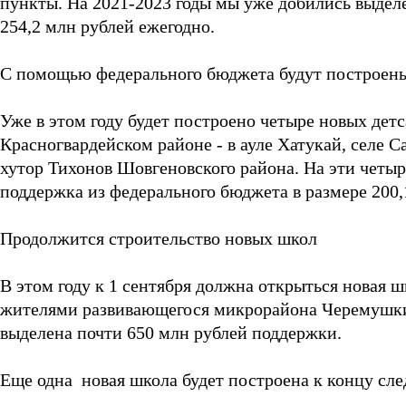
пункты. На 2021-2023 годы мы уже добились выдел
254,2 млн рублей ежегодно.
С помощью федерального бюджета будут построены
Уже в этом году будет построено четыре новых детс
Красногвардейском районе - в ауле Хатукай, селе Са
хутор Тихонов Шовгеновского района. На эти четы
поддержка из федерального бюджета в размере 200,
Продолжится строительство новых школ
В этом году к 1 сентября должна открыться новая ш
жителями развивающегося микрорайона Черемушки.
выделена почти 650 млн рублей поддержки.
Еще одна новая школа будет построена к концу сл