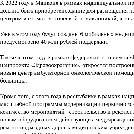
К 2022 году в Майкопе в рамках индивидуальной 
должно быть приобретеноздание для размещения н
центром и стоматологической поликлиникой, а так
Уже в этом году будут созданы 6 мобильных медиц
предусмотрено 40 млн рублей поддержки.
Также в этом году в рамках федерального проекта 
нацпроекта «Здравоохранение» откроется построе
новый центр амбулаторной онкологической помощи
больницы.
Кроме того, с этого года в республике в рамках на
масштабной программы модернизации первичного з
количество мероприятий –строительство и реконс
новым оборудованием действующих медучреждений,
ремонт подъездных дорог к медицинским учрежден