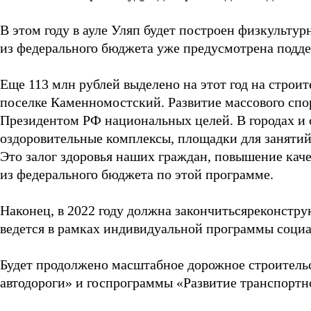
В этом году в ауле Уляп будет построен физкульту
из федерального бюджета уже предусмотрена подде
Еще 113 млн рублей выделено на этот год на строит
поселке Каменномостский. Развитие массового спор
Президентом РФ национальных целей. В городах и 
оздоровительные комплексы, площадки для занятий
Это залог здоровья наших граждан, повышение кач
из федерального бюджета по этой программе.
Наконец, в 2022 году должна закончитьсяреконстру
ведется в рамках индивидуальной программы социа
Будет продолжено масштабное дорожное строительс
автодороги» и госпрограммы «Развитие транспортн