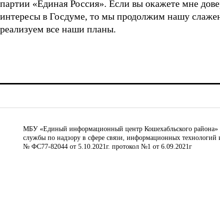
партии «Единая Россия». Если вы окажете мне дове
интересы в Госдуме, то мы продолжим нашу слажен
реализуем все наши планы.
МБУ «Единый информационный центр Кошехабльского района» © 
службы по надзору в сфере связи, информационных технологий 
№ ФС77-82044 от 5.10.2021г. протокол №1 от 6.09.2021г