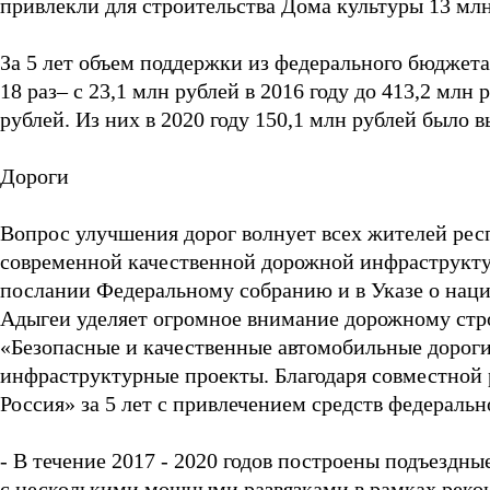
привлекли для строительства Дома культуры 13 млн
За 5 лет объем поддержки из федерального бюджета
18 раз– с 23,1 млн рублей в 2016 году до 413,2 млн 
рублей. Из них в 2020 году 150,1 млн рублей было
Дороги
Вопрос улучшения дорог волнует всех жителей респ
современной качественной дорожной инфраструкту
послании Федеральному собранию и в Указе о нацио
Адыгеи уделяет огромное внимание дорожному стр
«Безопасные и качественные автомобильные дорог
инфраструктурные проекты. Благодаря совместной 
Россия» за 5 лет с привлечением средств федераль
- В течение 2017 - 2020 годов построены подъездн
с несколькими мощными развязками в рамках рекон