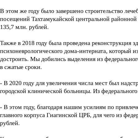
В этом же году было завершено строительство лечеб
посещений Тахтамукайской центральной районной 
135,7 млн. рублей.
Также в 2018 году была проведена реконструкция з
психоневрологического дома-интерната, который из
достроить. Мы добились выделения из федеральног
в сжатые сроки.
- В 2020 году для увеличения числа мест был надс
городской клинической больницы. Из федерального 
- В этом году, благодаря нашим усилиям по привле
главного корпуса Гиагинской ЦРБ, для чего из фед
рублей.