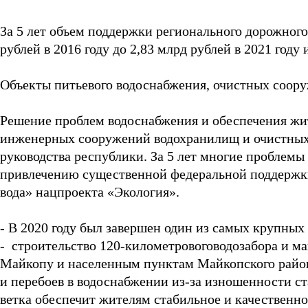
За 5 лет объем поддержки регионального дорожного 
рублей в 2016 году до 2,83 млрд рублей в 2021 году 
Объекты питьевого водоснабжения, очистных соору
Решение проблем водоснабжения и обеспечения жи
инженерных сооружений водохранилищ и очистных 
руководства республики. За 5 лет многие проблемы
привлечению существенной федеральной поддержки,
вода» нацпроекта «Экология».
- В 2020 году был завершен один из самых крупны
- строительство 120-километровоговодозабора и ма
Майкопу и населенным пунктам Майкопского район
и перебоев в водоснабжении из-за изношенности ста
ветка обеспечит жителям стабильное и качественн