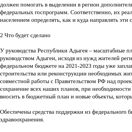
должен помогать в выделении в регион дополнител
федеральных госпрограмм. Соответственно, их реал
населением определять, как и куда направлять эти 
2 Что будет сделано
У руководства Республики Адыгея – масштабные п
руководством Адыгеи, исходя из нужд жителей реги
федеральном бюджете на 2021-2023 годы уже запл
строительства или реконструкции необходимых жите
совместной работы с Правительством РФ над проек
сохранение всех наших планов, при необходимости 
вносить в бюджетный план и новые объекты, котор
Обеспечены средства поддержки из федерального б
здравоохранения.