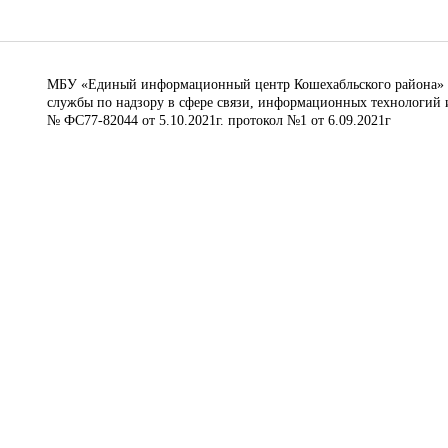
МБУ «Единый информационный центр Кошехабльского района» © 
службы по надзору в сфере связи, информационных технологий 
№ ФС77-82044 от 5.10.2021г. протокол №1 от 6.09.2021г