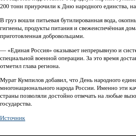
200 тонн приурочили к Дню народного единства, н
В груз вошли питьевая бутилированная вода, окопны
гигиены, продукты питания и свежеиспечённая до
приготовленная добровольцами.
— «Единая Россия» оказывает непрерывную и сист
специальной военной операции. За это время дост
отметил глава региона.
Мурат Кумпилов добавил, что День народного еди
многонационального народа России. Именно эти ка
страны позволяли достойно отвечать на любые вызо
государства.
Источник