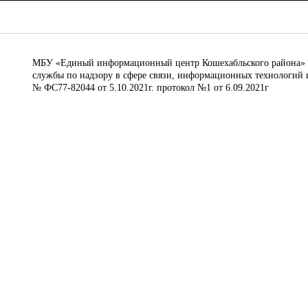
МБУ «Единый информационный центр Кошехабльского района» © 
службы по надзору в сфере связи, информационных технологий 
№ ФС77-82044 от 5.10.2021г. протокол №1 от 6.09.2021г