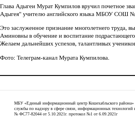
Глава Адыгеи Мурат Кумпилов вручил почетное зв
Адыгея" учителю английского языка МБОУ СОШ №
Это заслуженное признание многолетнего труда, в
Аминовны в обучение и воспитание подрастающего
Желаем дальнейших успехов, талантливых ученико
Фото: Телеграм-канал Мурата Кумпилова.
МБУ «Единый информационный центр Кошехабльского района» © 
службы по надзору в сфере связи, информационных технологий 
№ ФС77-82044 от 5.10.2021г. протокол №1 от 6.09.2021г