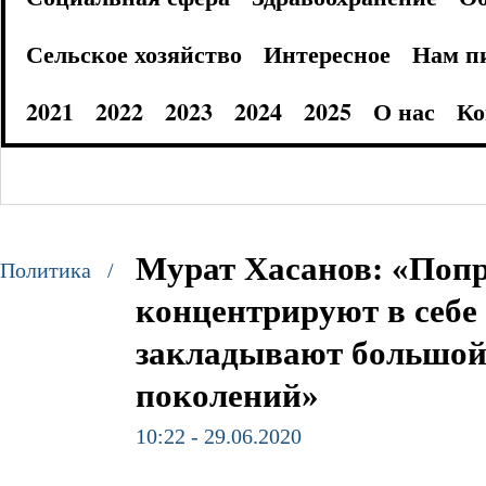
Сельское хозяйство
Интересное
Нам п
2021
2022
2023
2024
2025
О нас
Ко
Мурат Хасанов: «Поп
Политика /
концентрируют в себе
закладывают большой 
поколений»
10:22 - 29.06.2020