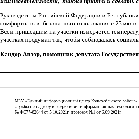
жизнедеятельности, также прийти и сделать с
Руководством Российской Федерации и Республики 
комфортного и безопасного голосования с 25 июня 
Всем пришедшим на участки измеряется температу
участках продуман так, чтобы соблюдалась социаль
Кандор Анзор,
помощник депутата Государств
МБУ «Единый информационный центр Кошехабльского района» © 
службы по надзору в сфере связи, информационных технологий 
№ ФС77-82044 от 5.10.2021г. протокол №1 от 6.09.2021г