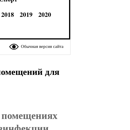
2018
2019
2020
Обычная версия сайта
помещений для
в помещениях
езинфекции