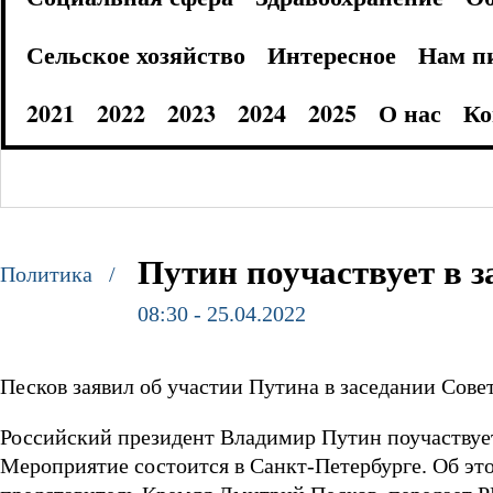
Сельское хозяйство
Интересное
Нам п
2021
2022
2023
2024
2025
О нас
Ко
Путин поучаствует в з
Политика /
08:30 - 25.04.2022
Песков заявил об участии Путина в заседании Совет
Российский президент Владимир Путин поучаствует
Мероприятие состоится в Санкт-Петербурге. Об это