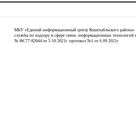
МБУ «Единый информационный центр Кошехабльского района» © 
службы по надзору в сфере связи, информационных технологий 
№ ФС77-82044 от 5.10.2021г. протокол №1 от 6.09.2021г