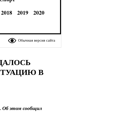
2018
2019
2020
Обычная версия сайта
УДАЛОСЬ
ТУАЦИЮ В
. Об этом сообщил