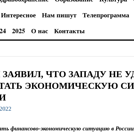
Интересное
Нам пишут
Телепрограмма
24
2025
О нас
Контакты
 ЗАЯВИЛ, ЧТО ЗАПАДУ НЕ 
ТАТЬ ЭКОНОМИЧЕСКУЮ СИ
И
.2022
ать финансово-экономическую ситуацию в России