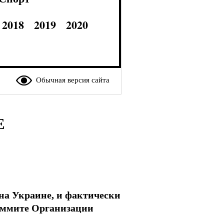
2018
2019
2020
Обычная версия сайта
Е
 на Украине, и фактически
саммите Организации