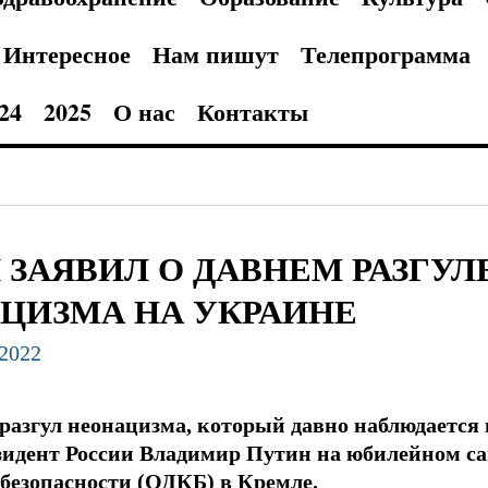
Интересное
Нам пишут
Телепрограмма
24
2025
О нас
Контакты
 ЗАЯВИЛ О ДАВНЕМ РАЗГУЛ
ЦИЗМА НА УКРАИНЕ
.2022
 разгул неонацизма, который давно наблюдается
езидент России Владимир Путин на юбилейном 
 безопасности (ОДКБ) в Кремле.