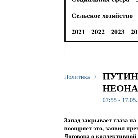
Сельское хозяйство
2021
2022
2023
20
ПУТИН
Политика /
НЕОНА
07:55 - 17.05
Запад закрывает глаза на
поощряет это, заявил пр
Договора о коллективной