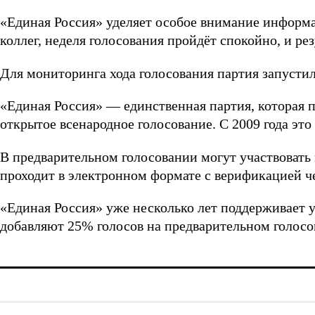
«Единая Россия» уделяет особое внимание информ
коллег, неделя голосования пройдёт спокойно, и р
Для мониторинга хода голосования партия запусти
«Единая Россия» — единственная партия, которая 
открытое всенародное голосование. С 2009 года это
В предварительном голосовании могут участвовать
проходит в электронном формате с верификацией че
«Единая Россия» уже несколько лет поддерживает 
добавляют 25% голосов на предварительном голосо