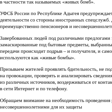
в частности так называемых «живых бомб».
УФСБ России по Республике Адыгея предупреждает
деятельности со стороны иностранных спецслужб.
преимущественно пенсионеров и несовершеннолет
Завербованных людей под различными предлогами з
замаскированные под бытовые предметы, выбранным
передачи происходит подрыв – и получателя, и сам
используются как «живые бомбы».
Призываем жителей проявлять бдительность, не по
на провокации, проверять и анализировать сведени
из различных источников, воздерживаться от конта
в сети Интернет и по телефону.
Обращаем внимание на необходимость проведения 
несовершеннолетними для их защиты