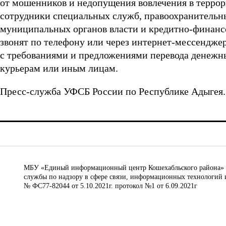
от мошенников и недопущения вовлечения в террор
сотрудники специальных служб, правоохранительны
муниципальных органов власти и кредитно-финанс
звонят по телефону или через интернет-мессендже
с требованиями и предложениями перевода денежных
курьерам или иным лицам.
Пресс-служба УФСБ России по Республике Адыгея.
МБУ «Единый информационный центр Кошехабльского района» © 
службы по надзору в сфере связи, информационных технологий 
№ ФС77-82044 от 5.10.2021г. протокол №1 от 6.09.2021г