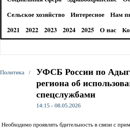
Сельское хозяйство
Интересное
Нам п
2021
2022
2023
2024
2025
О нас
Ко
УФСБ России по Адыг
Политика /
региона об использов
спецслужбами
14:15 - 08.05.2026
Необходимо проявлять бдительность в связи с пр