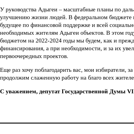
У руководства Адыгеи – масштабные планы по дал
улучшению жизни людей. В федеральном бюджете н
будущее по финансовой поддержке и всей социальн
необходимых жителям Адыгеи объектов. В этом год
бюджетом на 2022-2024 годы мы будем, как и прежд
финансирования, а при необходимости, и за их уве
первоочередных проектов.
Еще раз хочу поблагодарить вас, мои избиратели, з
продолжим слаженную работу на благо всех жителе
С уважением, депутат Государственной Думы VI