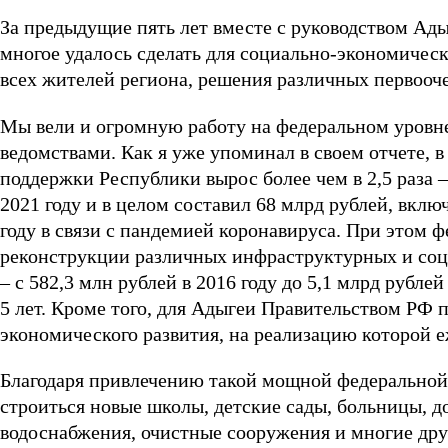
За предыдущие пять лет вместе с руководством Ад
многое удалось сделать для социально-экономичес
всех жителей региона, решения различных первооч
Мы вели и огромную работу на федеральном уровне
ведомствами. Как я уже упоминал в своем отчете, в
поддержки Республики вырос более чем в 2,5 раза – 
2021 году и в целом составил 68 млрд рублей, вкл
году в связи с пандемией коронавируса. При этом 
реконструкции различных инфраструктурных и соци
– с 582,3 млн рублей в 2016 году до 5,1 млрд рублей
5 лет. Кроме того, для Адыгеи Правительством РФ
экономического развития, на реализацию которой е
Благодаря привлечению такой мощной федеральной
строиться новые школы, детские сады, больницы, д
водоснабжения, очистные сооружения и многие дру