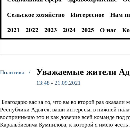
Сельское хозяйство
Интересное
Нам п
2021
2022
2023
2024
2025
О нас
Ко
Уважаемые жители Ады
Политика /
13:48 - 21.09.2021
Благодарю вас за то, что вы во второй раз оказали
Республики Адыгея, ваши интересы, в нижней палат
воспринимаю это и как доверие всей команде под 
Каральбиевича Кумпилова, к которой я имею честь