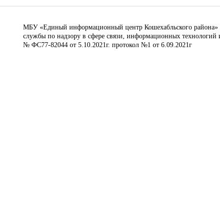
МБУ «Единый информационный центр Кошехабльского района» © 
службы по надзору в сфере связи, информационных технологий 
№ ФС77-82044 от 5.10.2021г. протокол №1 от 6.09.2021г