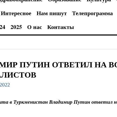
Интересное
Нам пишут
Телепрограмма
24
2025
О нас
Контакты
МИР ПУТИН ОТВЕТИЛ НА 
АЛИСТОВ
.2022
зита в Туркменистан Владимир Путин ответил на