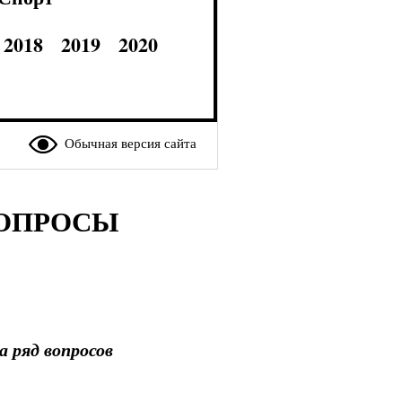
2018
2019
2020
Обычная версия сайта
ВОПРОСЫ
 ряд вопросов