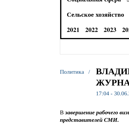
Сельское хозяйство
2021
2022
2023
20
ВЛАДИ
Политика /
ЖУРН
17:04 - 30.06
В
завершение рабочего ви
представителей СМИ.