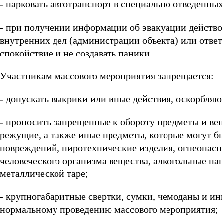
- парковать автотранспорт в специально отведенных
- при получении информации об эвакуации действо
внутренних дел (администрации объекта) или ответ
спокойствие и не создавать паники.
Участникам массового мероприятия запрещается:
- допускать выкрики или иные действия, оскорбляю
- проносить запрещенные к обороту предметы и ве
режущие, а также иные предметы, которые могут б
повреждений, пиротехнические изделия, огнеопас
человеческого организма вещества, алкогольные на
металлической таре;
- крупногабаритные свертки, сумки, чемоданы и и
нормальному проведению массового мероприятия;