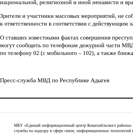
национальной, религиозной и иной ненависти и вр
Зрители и участники массовых мероприятий, не со
к ответственности в соответствии с действующим 
О ставших известными фактах совершения преступ
могут сообщить по телефонам дежурной части МВД 
по телефону 02 (с мобильного – 102), а также бли
Пресс-служба МВД по Республике Адыгея
МБУ «Единый информационный центр Кошехабльского района» © 
службы по надзору в сфере связи, информационных технологий 