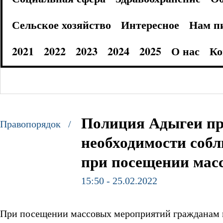
Сельское хозяйство
Интересное
Нам п
2021
2022
2023
2024
2025
О нас
Ко
Полиция Адыгеи пр
Правопорядок /
необходимости соб
при посещении мас
15:50 - 25.02.2022
При посещении массовых мероприятий гражданам 