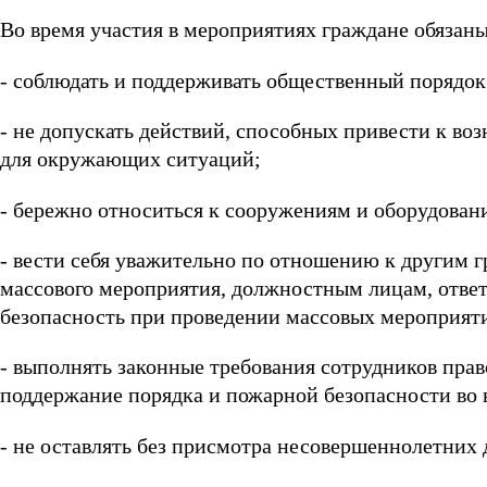
Во время участия в мероприятиях граждане обязаны
- соблюдать и поддерживать общественный порядок
- не допускать действий, способных привести к в
для окружающих ситуаций;
- бережно относиться к сооружениям и оборудован
- вести себя уважительно по отношению к другим 
массового мероприятия, должностным лицам, отве
безопасность при проведении массовых мероприят
- выполнять законные требования сотрудников прав
поддержание порядка и пожарной безопасности во 
- не оставлять без присмотра несовершеннолетних 