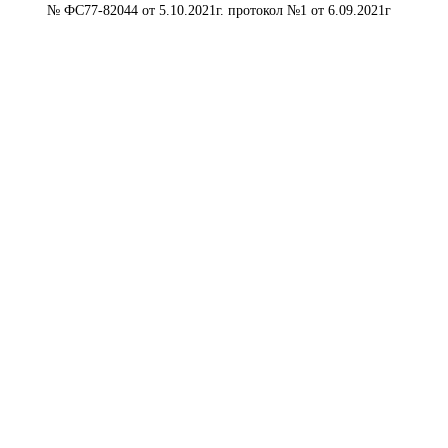
№ ФС77-82044 от 5.10.2021г. протокол №1 от 6.09.2021г