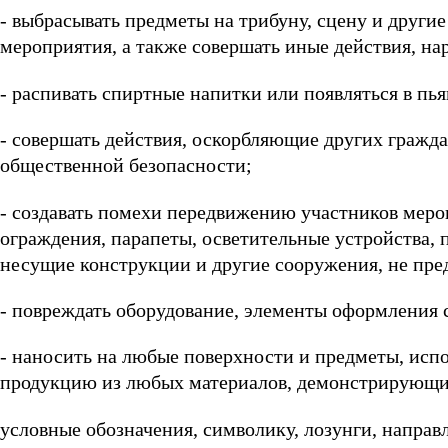
- выбрасывать предметы на трибуну, сцену и други
мероприятия, а также совершать иные действия, н
- распивать спиртные напитки или появляться в пь
- совершать действия, оскорбляющие других граж
общественной безопасности;
- создавать помехи передвижению участников мероп
ограждения, парапеты, осветительные устройства, 
несущие конструкции и другие сооружения, не пре
- повреждать оборудование, элементы оформления 
- наносить на любые поверхности и предметы, ис
продукцию из любых материалов, демонстрирующ
условные обозначения, символику, лозунги, направ