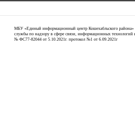
МБУ «Единый информационный центр Кошехабльского района» © 
службы по надзору в сфере связи, информационных технологий 
№ ФС77-82044 от 5.10.2021г. протокол №1 от 6.09.2021г