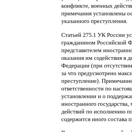
конфликте, военных действ
примечания установлены ос
указанного преступления.
Статьей 275.1 УК России ус
гражданином Российской Ф
представителем иностранно
оказания им содействия в 
Федерации (при отсутствии
за что предусмотрено макси
преступление). Примечание
ответственности по настоя
установлении и о поддержа
иностранного государства,
действий по исполнению 
содержится иного состава 