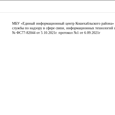
МБУ «Единый информационный центр Кошехабльского района» © 
службы по надзору в сфере связи, информационных технологий 
№ ФС77-82044 от 5.10.2021г. протокол №1 от 6.09.2021г