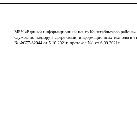
МБУ «Единый информационный центр Кошехабльского района» © 
службы по надзору в сфере связи, информационных технологий 
№ ФС77-82044 от 5.10.2021г. протокол №1 от 6.09.2021г