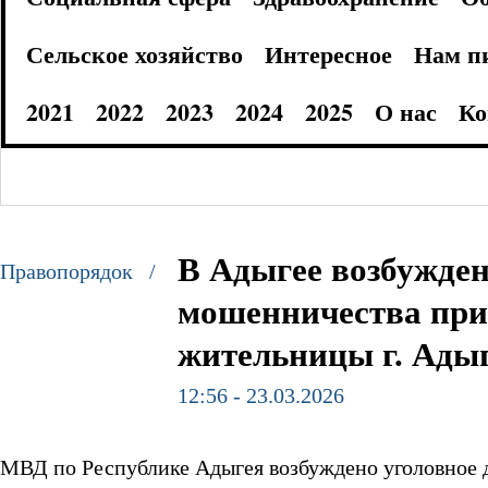
Сельское хозяйство
Интересное
Нам п
2021
2022
2023
2024
2025
О нас
Ко
В Адыгее возбужден
Правопорядок /
мошенничества при
жительницы г. Ады
12:56 - 23.03.2026
МВД по Республике Адыгея возбуждено уголовное 