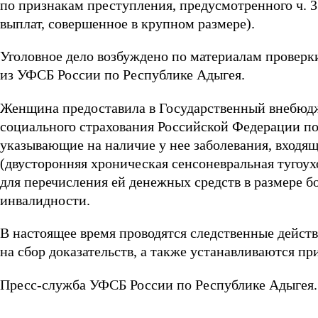
по признакам преступления, предусмотренного ч. 3
выплат, совершенное в крупном размере).
Уголовное дело возбуждено по материалам провер
из УФСБ России по Республике Адыгея.
Женщина предоставила в Государственный внебюд
социального страхования Российской Федерации п
указывающие на наличие у нее заболевания, входящ
(двусторонняя хроническая сенсоневральная тугоу
для перечисления ей денежных средств в размере бо
инвалидности.
В настоящее время проводятся следственные дейст
на сбор доказательств, а также устанавливаются 
Пресс-служба УФСБ России по Республике Адыгея.