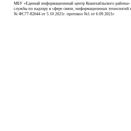
МБУ «Единый информационный центр Кошехабльского района» © 
службы по надзору в сфере связи, информационных технологий 
№ ФС77-82044 от 5.10.2021г. протокол №1 от 6.09.2021г