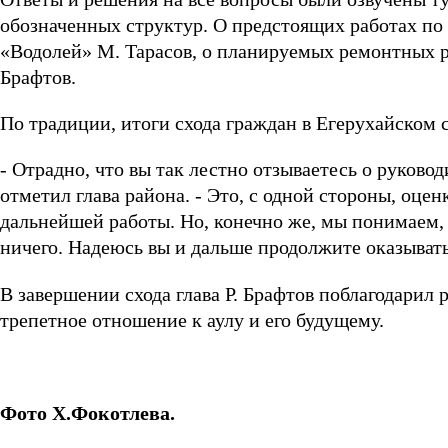
обозначенных структур. О предстоящих работах по
«Водолей» М. Тарасов, о планируемых ремонтных ра
Брафтов.
По традиции, итоги схода граждан в Егерухайском
- Отрадно, что вы так лестно отзываетесь о руков
отметил глава района. - Это, с одной стороны, оцен
дальнейшей работы. Но, конечно же, мы понимаем, 
ничего. Надеюсь вы и дальше продолжите оказыват
В завершении схода глава Р. Брафтов поблагодарил 
трепетное отношение к аулу и его будущему.
Фото Х.Фокотлева.