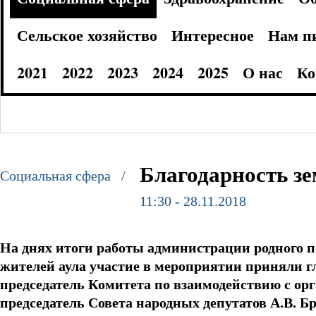
Сельское хозяйство
Интересное
Нам п
2021
2022
2023
2024
2025
О нас
Ко
Благодарность зе
Социальная сфера /
11:30 - 28.11.2018
На днях итоги работы администрации родного п
жителей аула участие в мероприятии приняли г
председатель Комитета по взаимодействию с орг
председатель Совета народных депутатов А.В. 