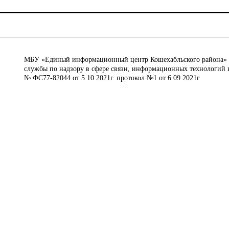
МБУ «Единый информационный центр Кошехабльского района» © 
службы по надзору в сфере связи, информационных технологий 
№ ФС77-82044 от 5.10.2021г. протокол №1 от 6.09.2021г