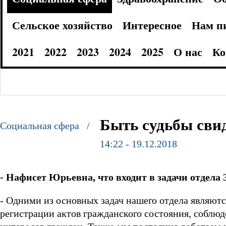
Сельское хозяйство
Интересное
Нам п
2021
2022
2023
2024
2025
О нас
Ко
Быть судьбы свид
Социальная сфера /
14:22 - 19.12.2018
- Нафисет Юрьевна, что входит в задачи отдел
- Одними из основных задач нашего отдела являют
регистрации актов гражданского состояния, соблюд