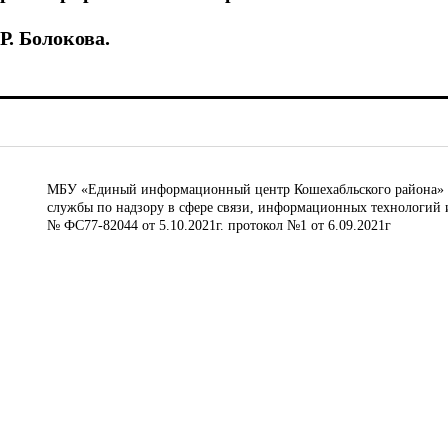
Р. Болокова.
МБУ «Единый информационный центр Кошехабльского района» © 
службы по надзору в сфере связи, информационных технологий 
№ ФС77-82044 от 5.10.2021г. протокол №1 от 6.09.2021г