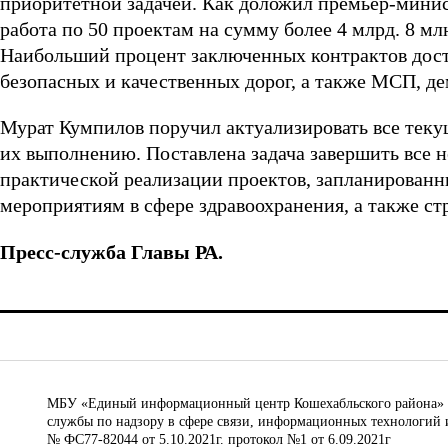
приоритетной задачей. Как доложил премьер-мини
работа по 50 проектам на сумму более 4 млрд. 8 мл
Наибольший процент заключенных контрактов достиг
безопасных и качественных дорог, а также МСП, де
Мурат Кумпилов поручил актуализировать все тек
их выполнению. Поставлена задача завершить все 
практической реализации проектов, запланированн
мероприятиям в сфере здравоохранения, а также ст
Пресс-служба Главы РА.
МБУ «Единый информационный центр Кошехабльского района» © 
службы по надзору в сфере связи, информационных технологий 
№ ФС77-82044 от 5.10.2021г. протокол №1 от 6.09.2021г