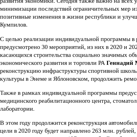
развития экономики. Сегодня также важно на всех у
минимизации последствий ограничительных мер из
позитивные изменения в жизни республики и улучш
Кумпилов.
С целью реализации индивидуальной программы в 
предусмотрено 30 мероприятий, из них в 2020 и 202
касающихся строительства социально значимых об
экономического развития и торговли РА
Геннадий 
реконструкцию инфраструктуры спортивной школы 
культуры в Энеме и Яблоновском, продолжить ремо
Также в рамках индивидуальной программы преду
медицинского реабилитационного центра, стомато
лаборатории.
В этом году продолжится реконструкция автомобиль
цели в 2020 году будет направлено 263 млн. рублей,