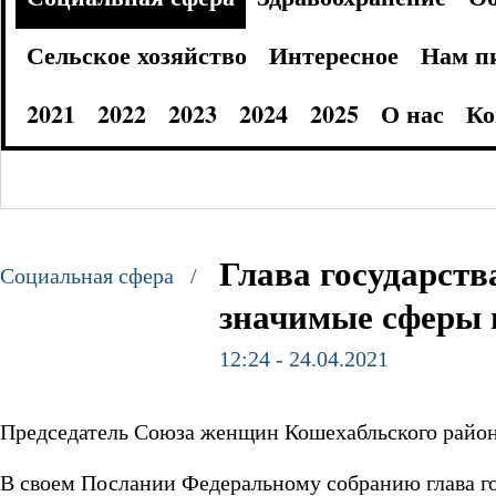
Сельское хозяйство
Интересное
Нам п
2021
2022
2023
2024
2025
О нас
Ко
Глава государств
Социальная сфера /
значимые сферы
12:24 - 24.04.2021
Председатель Союза женщин Кошехабльского район
В своем Послании Федеральному собранию глава го