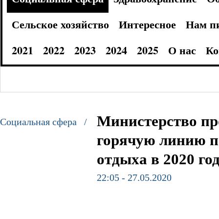
Сельское хозяйство
Интересное
Нам п
2021
2022
2023
2024
2025
О нас
Ко
Министерство пр
Социальная сфера /
горячую линию п
отдыха в 2020 год
22:05 - 27.05.2020