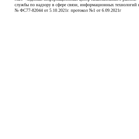
службы по надзору в сфере связи, информационных технологий 
№ ФС77-82044 от 5.10.2021г. протокол №1 от 6.09.2021г