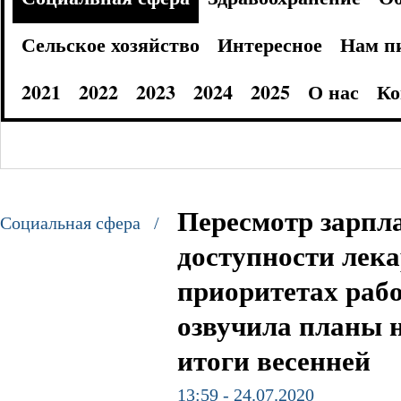
Сельское хозяйство
Интересное
Нам п
2021
2022
2023
2024
2025
О нас
Ко
Пересмотр зарпл
Социальная сфера /
доступности лека
приоритетах раб
озвучила планы 
итоги весенней
13:59 - 24.07.2020