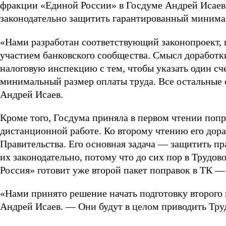
фракции «Единой России» в Госдуме Андрей Исае
законодательно защитить гарантированный минимал
«Нами разработан соответствующий законопроект, к
участием банковского сообщества. Смысл доработки 
налоговую инспекцию с тем, чтобы указать один сче
минимальный размер оплаты труда. Все остальные 
Андрей Исаев.
Кроме того, Госдума приняла в первом чтении попр
дистанционной работе. Ко второму чтению его дор
Правительства. Его основная задача — защитить пр
их законодательно, потому что до сих пор в Трудов
Россия» готовит уже второй пакет поправок в ТК 
«Нами принято решение начать подготовку второго 
Андрей Исаев. — Они будут в целом приводить Труд