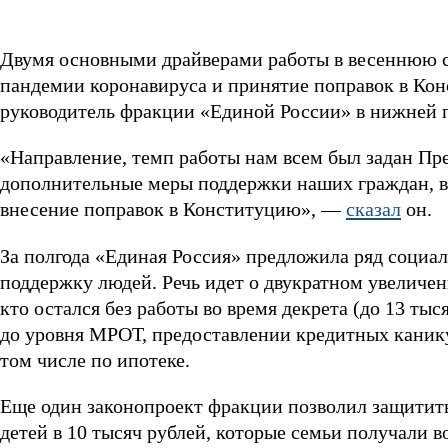
Двумя основными драйверами работы в весеннюю с
пандемии коронавируса и принятие поправок в Кон
руководитель фракции «Единой России» в нижней п
«Направление, темп работы нам всем был задан Пр
дополнительные меры поддержки наших граждан, в
внесение поправок в Конституцию», —
сказал
он.
За полгода «Единая Россия» предложила ряд социа
поддержку людей. Речь идет о двукратном увеличени
кто остался без работы во время декрета (до 13 т
до уровня МРОТ, предоставлении кредитных каник
том числе по ипотеке.
Еще один законопроект фракции позволил защитить
детей в 10 тысяч рублей, которые семьи получали 