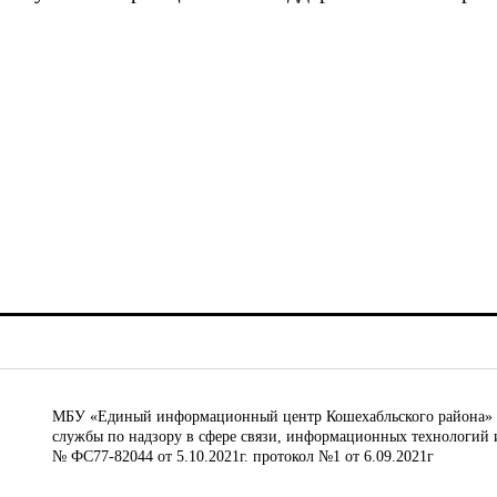
МБУ «Единый информационный центр Кошехабльского района» © 
службы по надзору в сфере связи, информационных технологий 
№ ФС77-82044 от 5.10.2021г. протокол №1 от 6.09.2021г