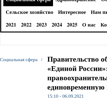
Сельское хозяйство
Интересное
Нам п
2021
2022
2023
2024
2025
О нас
Ко
Правительство о
Социальная сфера /
«Единой России»
правоохранитель
единовременную
15:10 - 06.09.2021