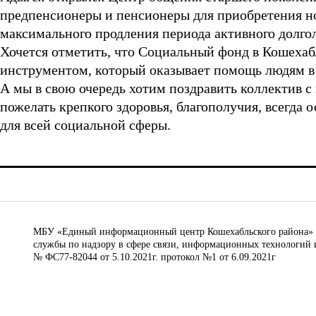
предпенсионеры и пенсионеры для приобретения нов
максимального продления периода активного долго
Хочется отметить, что Социальный фонд в Кошеха
инструментом, который оказывает помощь людям в
А мы в свою очередь хотим поздравить коллектив
пожелать крепкого здоровья, благополучия, всегда
для всей социальной сферы.
МБУ «Единый информационный центр Кошехабльского района» © 
службы по надзору в сфере связи, информационных технологий 
№ ФС77-82044 от 5.10.2021г. протокол №1 от 6.09.2021г