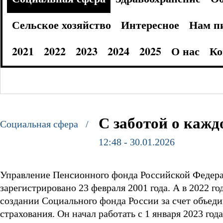
Сельское хозяйство
Интересное
Нам п
2021
2022
2023
2024
2025
О нас
Ко
С заботой о кажд
Социальная сфера /
12:48 - 30.01.2026
Управление Пенсионного фонда Российской Федера
зарегистрировано 23 февраля 2001 года. А в 2022 г
создании Социального фонда России за счет объед
страхования. Он начал работать с 1 января 2023 года