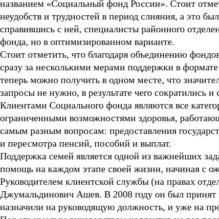
названием «Социальный фонд России». Стоит отме
неудобств и трудностей в период слияния, а это бы
справившись с ней, специалисты районного отделен
фонда, но в оптимизированном варианте.
Стоит отметить, что благодаря объединению фондо
сразу за несколькими мерами поддержки в формате
теперь можно получить в одном месте, что значите
запросы не нужно, в результате чего сократились и
Клиентами Социального фонда являются все категор
ограниченными возможностями здоровья, работающи
самым разным вопросам: предоставления государст
и пересмотра пенсий, пособий и выплат.
Поддержка семей является одной из важнейших зад
помощь на каждом этапе своей жизни, начиная с ож
Руководителем клиентской службы (на правах отдел
Джумальдинович Ашев. В 2008 году он был принят н
назначили на руководящую должность, и уже на пр