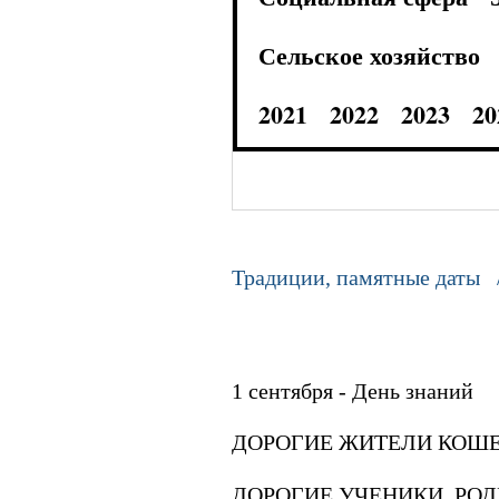
Сельское хозяйство
2021
2022
2023
20
Традиции, памятные даты 
1 сентября - День знаний
ДОРОГИЕ ЖИТЕЛИ КОШЕ
ДОРОГИЕ УЧЕНИКИ, РОД