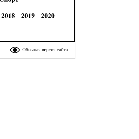
2018
2019
2020
Обычная версия сайта