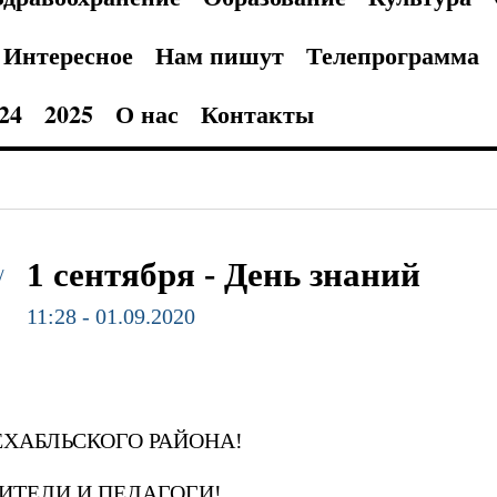
Интересное
Нам пишут
Телепрограмма
24
2025
О нас
Контакты
1 сентября - День знаний
/
11:28 - 01.09.2020
ХАБЛЬСКОГО РАЙОНА!
ИТЕЛИ И ПЕДАГОГИ!