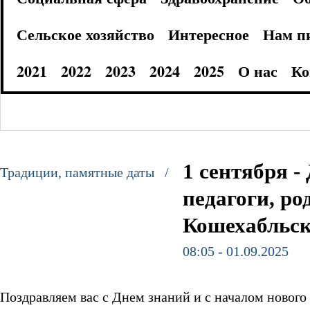
Сельское хозяйство
Интересное
Нам п
2021
2022
2023
2024
2025
О нас
Ко
1 сентября 
Традиции, памятные даты /
педагоги, р
Кошехабльск
08:05 - 01.09.2025
Поздравляем вас с Днем знаний и с началом нового 