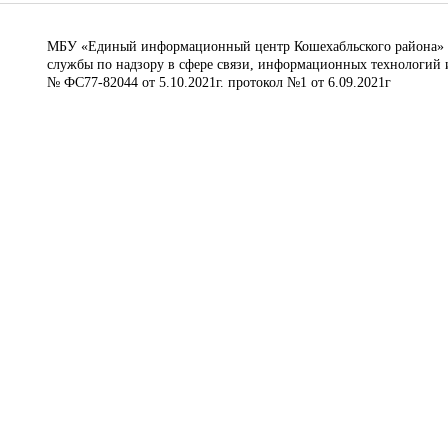
МБУ «Единый информационный центр Кошехабльского района» © 
службы по надзору в сфере связи, информационных технологий 
№ ФС77-82044 от 5.10.2021г. протокол №1 от 6.09.2021г